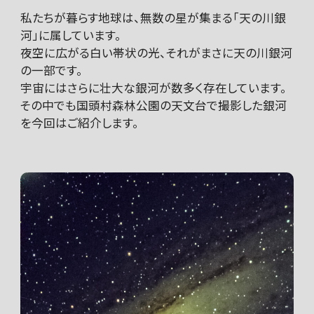
私たちが暮らす地球は、無数の星が集まる「天の川銀
河」に属しています。
夜空に広がる白い帯状の光、それがまさに天の川銀河
の一部です。
宇宙にはさらに壮大な銀河が数多く存在しています。
その中でも国頭村森林公園の天文台で撮影した銀河
を今回はご紹介します。