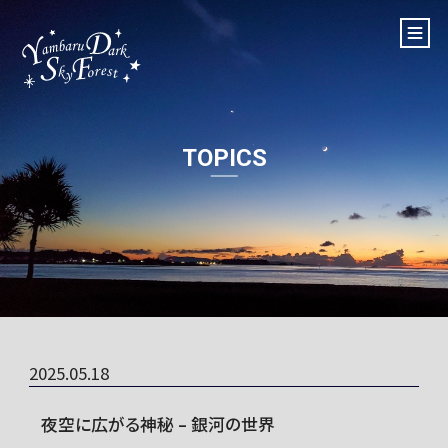
TOPICS
2025.05.18
夜空に広がる神秘 – 銀河の世界