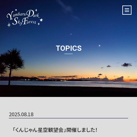
TOPICS
2025.08.18
「くんじゃん星空観望会」開催しました！