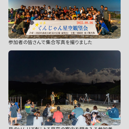
参加者の皆さんで集合写真を撮りました
星のソムリエ®︎による星空の案内を聞き入る参加者